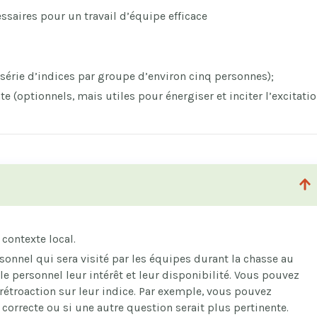
essaires pour un travail d’équipe efficace
 série d’indices par groupe d’environ cinq personnes);
 (optionnels, mais utiles pour énergiser et inciter l’excitatio
 contexte local.
sonnel qui sera visité par les équipes durant la chasse au
le personnel leur intérêt et leur disponibilité. Vous pouvez
a rétroaction sur leur indice. Par exemple, vous pouvez
correcte ou si une autre question serait plus pertinente.