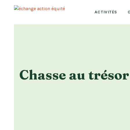
ACTIVITÉS
Chasse au trésor