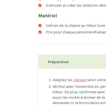
S’amuser et créer les relations néc
Matériel
Indices de la chasse au trésor (une
Prix pour chaque personne étudiante
Préparation
Adaptez les
indices
selon votre
Vérifiez avec l’ensemble du per
trésor. De plus, confirmez avec 
aussi les inviter à donner de l
demander si la formulation est 