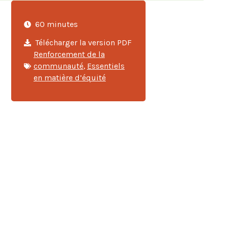
60 minutes
Télécharger la version PDF
Renforcement de la
communauté
,
Essentiels
en matière d’équité
s