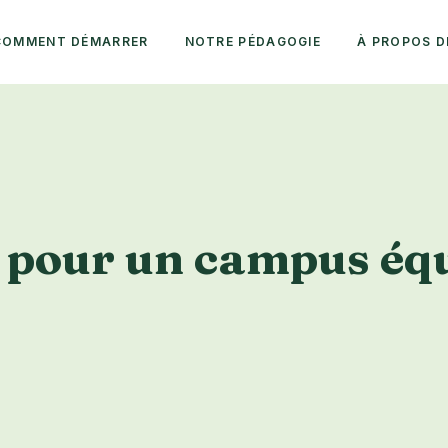
COMMENT DÉMARRER
NOTRE PÉDAGOGIE
À PROPOS D
 pour un campus équi