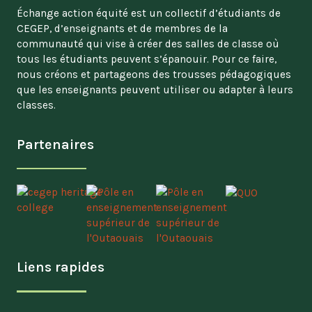
Échange action équité est un collectif d’étudiants de
CEGEP, d’enseignants et de membres de la
communauté qui vise à créer des salles de classe où
tous les étudiants peuvent s’épanouir. Pour ce faire,
nous créons et partageons des trousses pédagogiques
que les enseignants peuvent utiliser ou adapter à leurs
classes.
Partenaires
Liens rapides