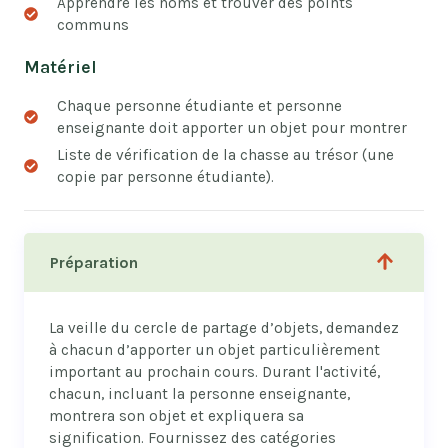
Apprendre les noms et trouver des points
communs
Matériel
Chaque personne étudiante et personne
enseignante doit apporter un objet pour montrer
Liste de vérification de la chasse au trésor (une
copie par personne étudiante).
Préparation
La veille du cercle de partage d’objets, demandez
à chacun d’apporter un objet particulièrement
important au prochain cours. Durant l'activité,
chacun, incluant la personne enseignante,
montrera son objet et expliquera sa
signification. Fournissez des catégories