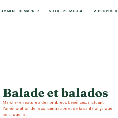
COMMENT DÉMARRER
NOTRE PÉDAGOGIE
À PROPOS D
Balade et balados
Marcher en nature a de nombreux bénéfices, incluant
l’amélioration de la concentration et de la santé physique
ainsi que la...