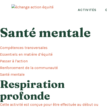
ACTIVITÉS
Santé mentale
Compétences transversales
Essentiels en matière d’équité
Passer à l'action
Renforcement de la communauté
Santé mentale
Respiration
profonde
Cette activité est conçue pour être effectuée au début ou