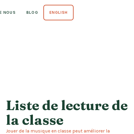
E NOUS
BLOG
ENGLISH
Liste de lecture de
la classe
Jouer de la musique en classe peut améliorer la